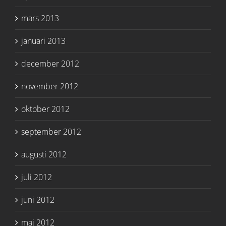
mars 2013
januari 2013
december 2012
november 2012
oktober 2012
september 2012
augusti 2012
juli 2012
juni 2012
maj 2012