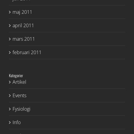
maj 2011
april 2011
mars 2011
februari 2011
Kategorier
Artikel
Events
Fysiologi
Info