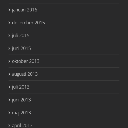
januari 2016
december 2015
juli 2015
juni 2015
oktober 2013
augusti 2013
juli 2013
juni 2013
maj 2013
april 2013