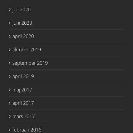
juli 2020
juni 2020
april 2020
oktober 2019
september 2019
april 2019
maj 2017
april 2017
mars 2017
februari 2016