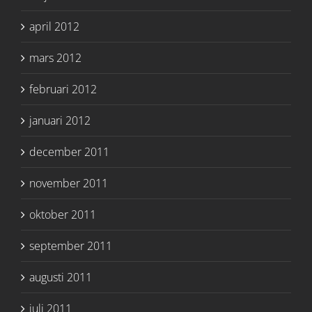
april 2012
mars 2012
februari 2012
januari 2012
december 2011
november 2011
oktober 2011
september 2011
augusti 2011
juli 2011