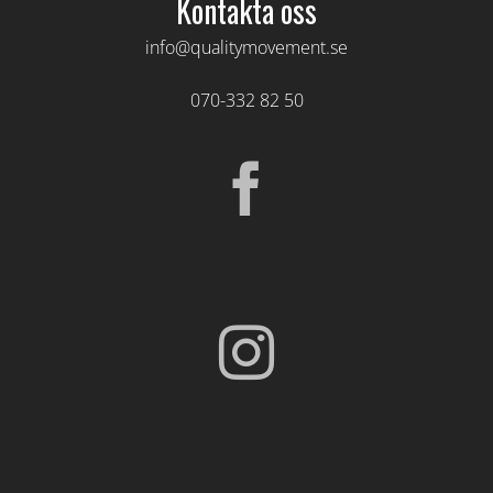
Kontakta oss
info@qualitymovement.se
070-332 82 50