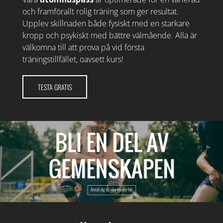
och framförallt rolig träning som ger resultat.
Upplev skillnaden både fysiskt med en starkare
kropp och psykiskt med bättre välmående. Alla är
välkomna till att prova på vid första
träningstillfället, oavsett kurs!
TESTA GRATIS