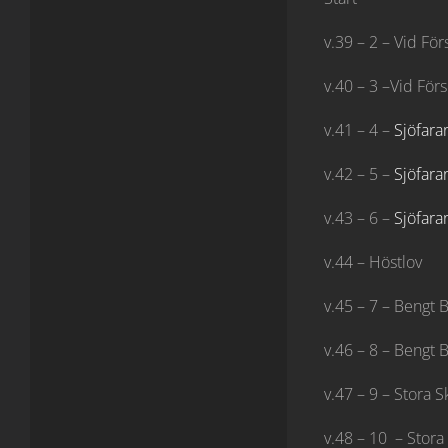
v.39 – 2 – Vid För
v.40 – 3 –Vid Förs
v.41 – 4 –
Sjöfara
v.42 – 5 –
Sjöfara
v.43 – 6 –
Sjöfara
v.44 – Höstlov
v.45 – 7 – Bengt 
v.46 – 8 – Bengt 
v.47 – 9 – Stora 
v.48 – 10 – Stora