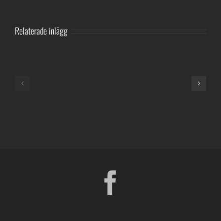
Relaterade inlägg