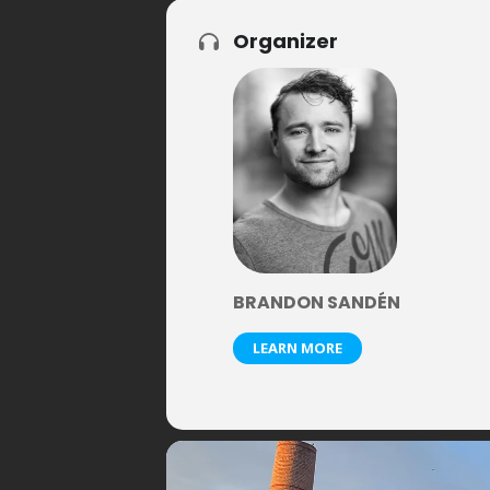
Organizer
BRANDON SANDÉN
LEARN MORE