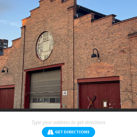
GET DIRECTIONS