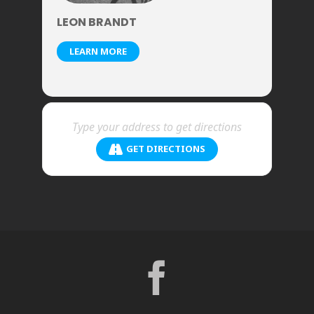
LEON BRANDT
LEARN MORE
GET DIRECTIONS