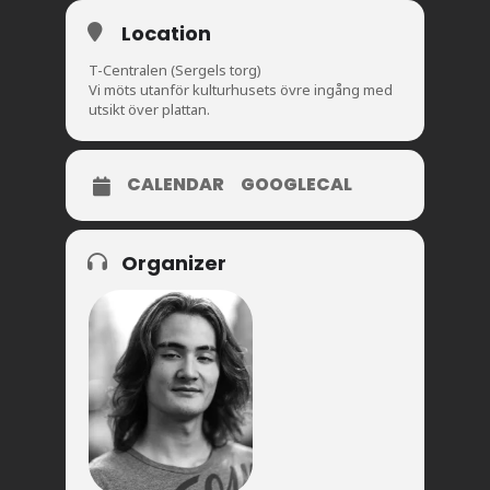
Location
T-Centralen (Sergels torg)
Vi möts utanför kulturhusets övre ingång med
utsikt över plattan.
CALENDAR
GOOGLECAL
Organizer