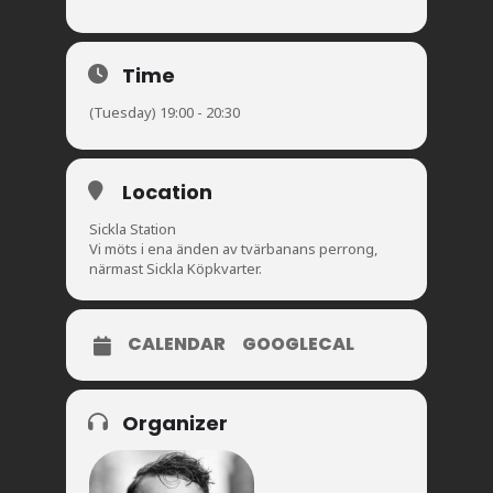
Time
(Tuesday) 19:00 - 20:30
Location
Sickla Station
Vi möts i ena änden av tvärbanans perrong,
närmast Sickla Köpkvarter.
CALENDAR
GOOGLECAL
Organizer