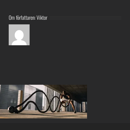
Om författaren:
Viktor