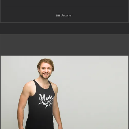
Detaljer