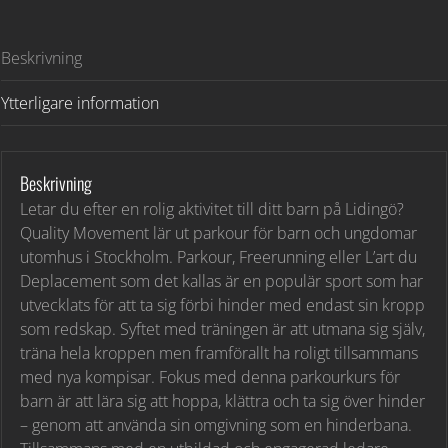
Beskrivning
Ytterligare information
Beskrivning
Letar du efter en rolig aktivitet till ditt barn på Lidingö?
Quality Movement lär ut parkour för barn och ungdomar
utomhus i Stockholm. Parkour, Freerunning eller L’art du
Deplacement som det kallas är en populär sport som har
utvecklats för att ta sig förbi hinder med endast sin kropp
som redskap. Syftet med träningen är att utmana sig själv,
träna hela kroppen men framförallt ha roligt tillsammans
med nya kompisar. Fokus med denna parkourkurs för
barn är att lära sig att hoppa, klättra och ta sig över hinder
– genom att använda sin omgivning som en hinderbana.