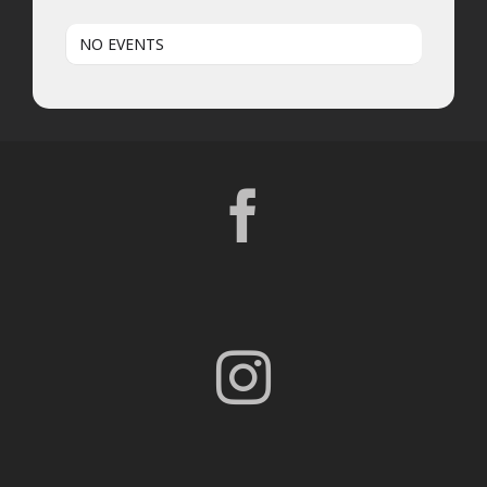
NO EVENTS