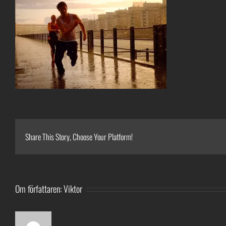
Share This Story, Choose Your Platform!
Om författaren:
Viktor