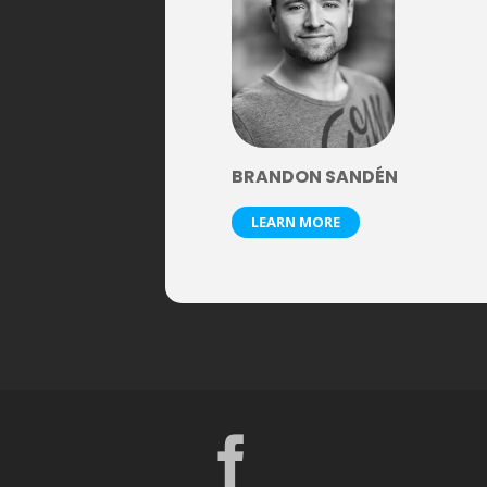
BRANDON SANDÉN
LEARN MORE