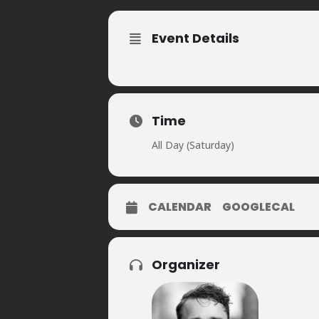
Event Details
Time
All Day (Saturday)
CALENDAR
GOOGLECAL
Organizer