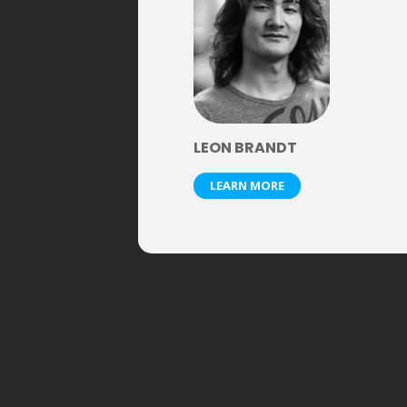
LEON BRANDT
LEARN MORE