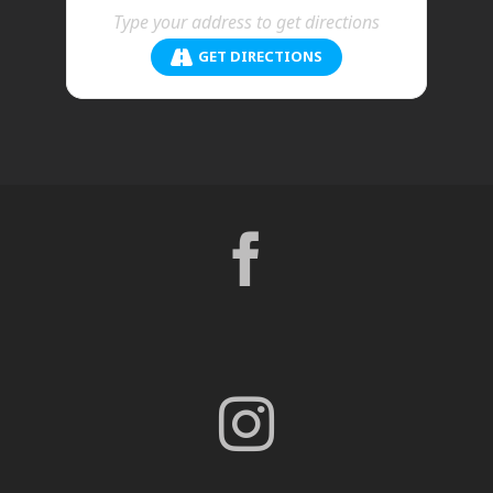
GET DIRECTIONS