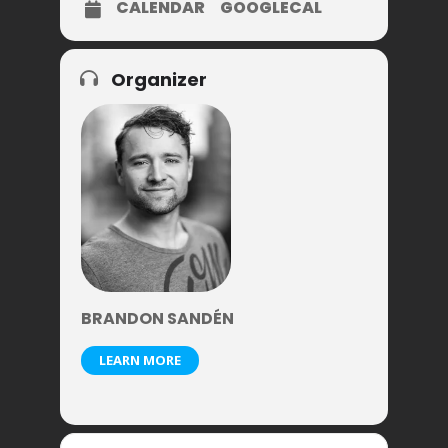
CALENDAR
GOOGLECAL
Organizer
BRANDON SANDÉN
LEARN MORE