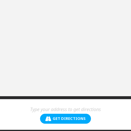
GET DIRECTIONS