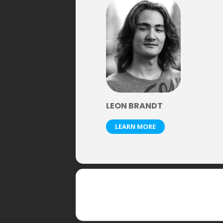
LEON BRANDT
LEARN MORE