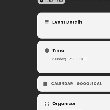
12:00 - 14:00
Event Details
Time
(Sunday) 12:00 - 14:00
CALENDAR
GOOGLECAL
Organizer