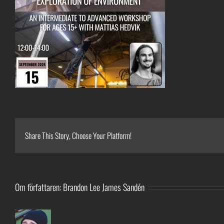
Share This Story, Choose Your Platform!
Om författaren:
Brandon Lee James Sandén