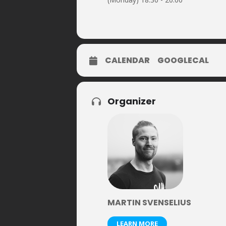
CALENDAR
GOOGLECAL
Organizer
MARTIN SVENSELIUS
LEARN MORE