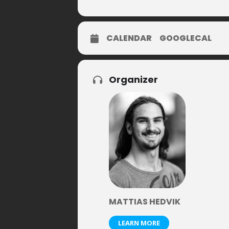
CALENDAR
GOOGLECAL
Organizer
MATTIAS HEDVIK
LEARN MORE