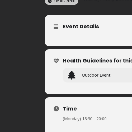
18:30 - 20:00
Event Details
Health Guidelines for thi
Outdoor Event
Time
(Monday) 18:30 - 20:00