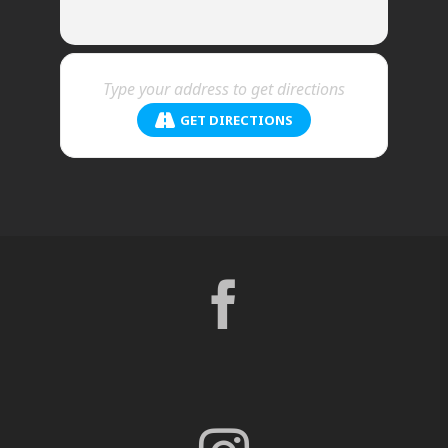
GET DIRECTIONS