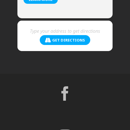
GET DIRECTIONS