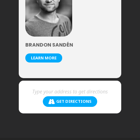
BRANDON SANDÉN
LEARN MORE
GET DIRECTIONS