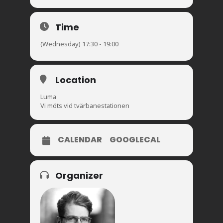
Time
(Wednesday) 17:30 - 19:00
Location
Luma
Vi möts vid tvärbanestationen
CALENDAR
GOOGLECAL
Organizer