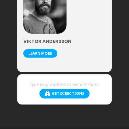
VIKTOR ANDERSSON
LEARN MORE
GET DIRECTIONS